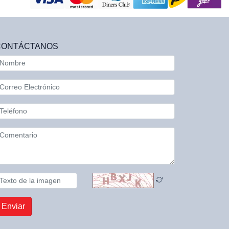
CONTÁCTANOS
Enviar