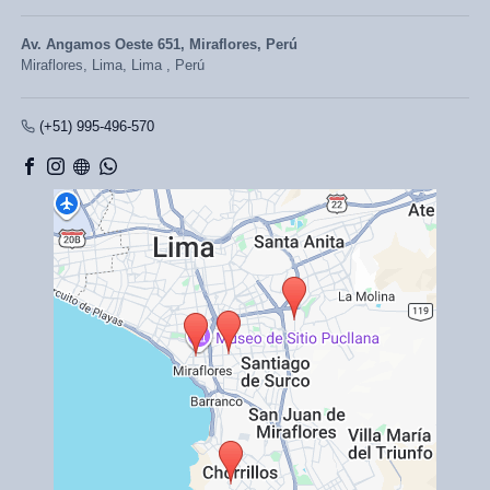
Av. Angamos Oeste 651, Miraflores, Perú
Miraflores,
Lima, Lima
,
Perú
(+51) 995-496-570