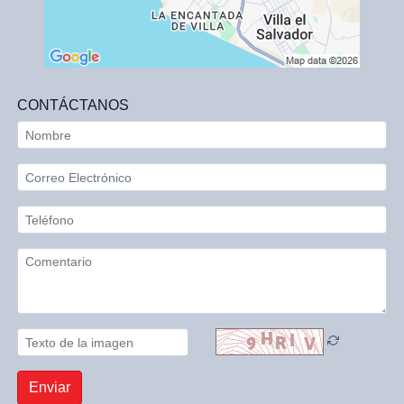
CONTÁCTANOS
Enviar