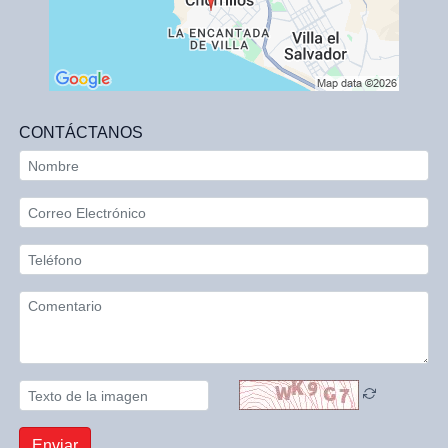
CONTÁCTANOS
Enviar