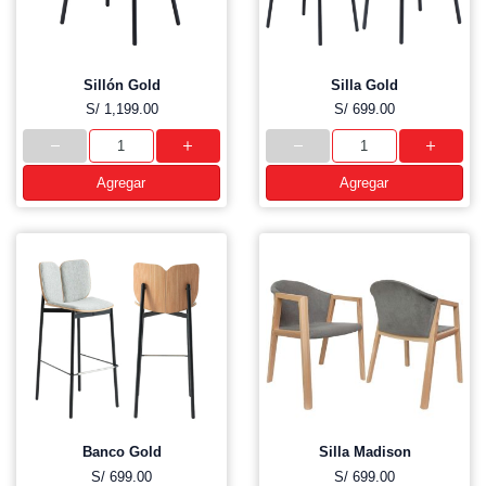
Sillón Gold
Silla Gold
S/ 1,199.00
S/ 699.00
Agregar
Agregar
Banco Gold
Silla Madison
S/ 699.00
S/ 699.00