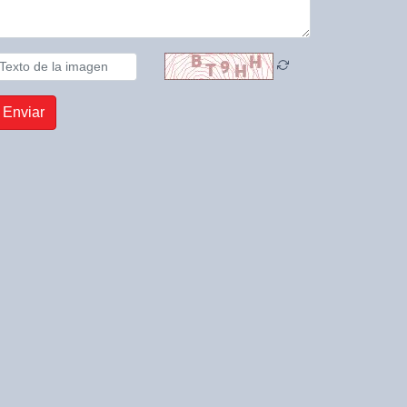
Enviar