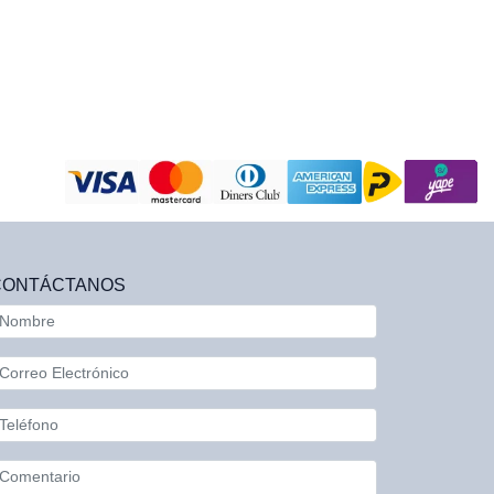
CONTÁCTANOS