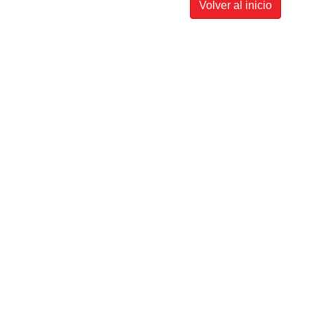
Volver al inicio