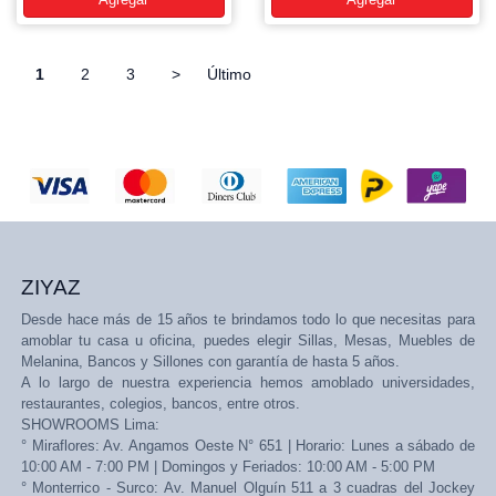
1
2
3
>
Último
ZIYAZ
Desde hace más de 15 años te brindamos todo lo que necesitas para
amoblar tu casa u oficina, puedes elegir Sillas, Mesas, Muebles de
Melanina, Bancos y Sillones con garantía de hasta 5 años.
A lo largo de nuestra experiencia hemos amoblado universidades,
restaurantes, colegios, bancos, entre otros.
SHOWROOMS Lima:
° Miraflores: Av. Angamos Oeste N° 651 | Horario: Lunes a sábado de
10:00 AM - 7:00 PM | Domingos y Feriados: 10:00 AM - 5:00 PM
° Monterrico - Surco: Av. Manuel Olguín 511 a 3 cuadras del Jockey