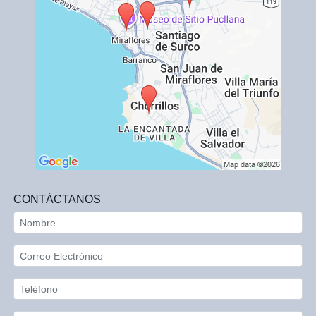
CONTÁCTANOS