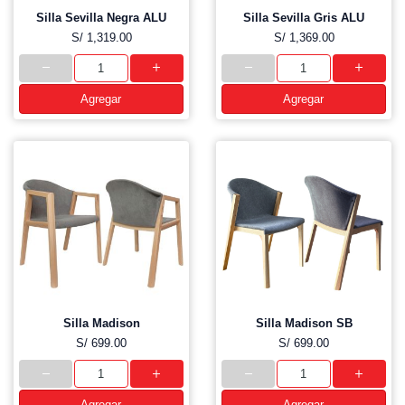
Silla Sevilla Negra ALU
Silla Sevilla Gris ALU
S/ 1,319.00
S/ 1,369.00
Agregar
Agregar
Silla Madison
Silla Madison SB
S/ 699.00
S/ 699.00
Agregar
Agregar