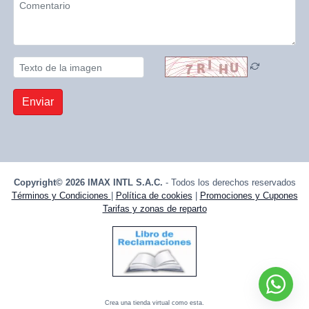
Enviar
Copyright© 2026 IMAX INTL S.A.C.
- Todos los derechos reservados
Términos y Condiciones
|
Política de cookies
|
Promociones y Cupones
Tarifas y zonas de reparto
Crea una tienda virtual como esta.