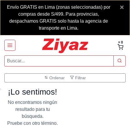
×
Envío GRATIS en Lima (zonas seleccionadas) por
compras desde S/499. Para provincias,
despachamos GRATIS solo hasta la agencia de
transporte en Lima.
× 0
Ordenar
Filtrar
¡Lo sentimos!
No encontramos ningún
resultado para tu
búsqueda.
Pruebe con otro término.