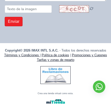
Enviar
Copyright© 2026 IMAX INTL S.A.C.
- Todos los derechos reservados
Términos y Condiciones
|
Política de cookies
|
Promociones y Cupones
Tarifas y zonas de reparto
Crea una tienda virtual como esta.